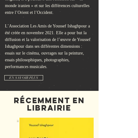
monde iranien » et sur les différences culturelles
entre l’Orient et l’Occident.
L’Association Les Amis de Youssef Ishaghpour a
été créée en novembre 2021. Elle a pour but la
diffusion et la valorisation de l’œuvre de Youssef
Ishaghpour dans ses différentes dimensions :
essais sur le cinéma, ouvrages sur la peinture,
essais philosophiques, photographies,
performances musicales.
EN SAVOIR PLUS
RÉCEmment en
librairIe