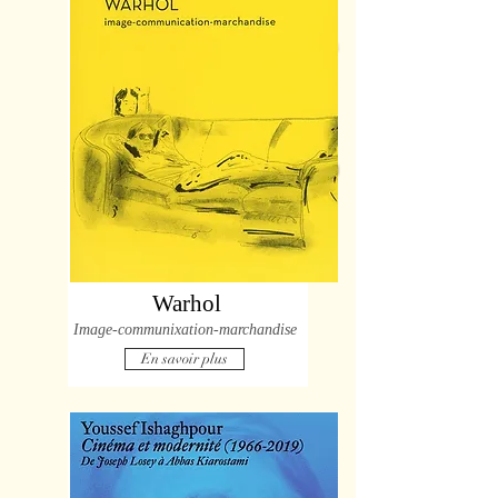
Warhol
Image-communixation-marchandise
En savoir plus