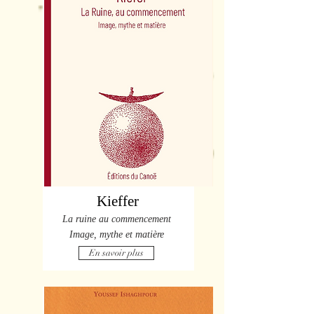
Kieffer
La ruine au commencement
Image, mythe et matière
En savoir plus