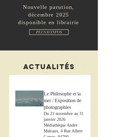
Nouvelle parution,
décembre 2025
disponible en librairie
PLUS D'INFOS
Actualités
Le Philosophe et la
mer / Exposition de
photographies
Du 21 novembre au 31
janvier 2026
Médiathèque André
Malraux, 4 Rue Albert
Camus, 94700