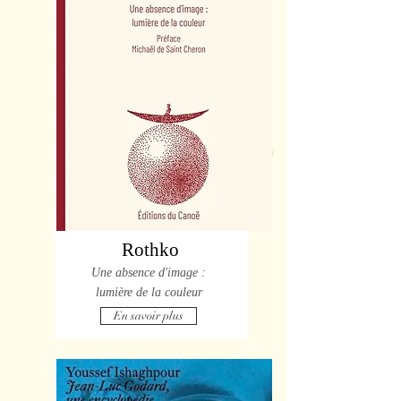
Rothko
Une absence d'image :
lumière de la couleur
En savoir plus