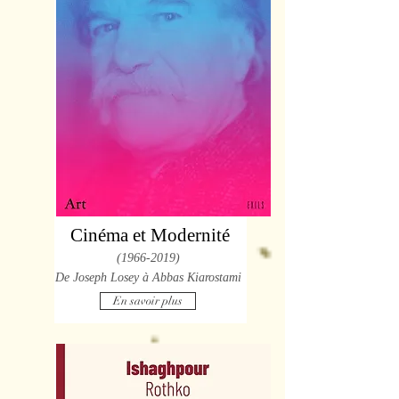
Cinéma et Modernité
(1966-2019)
De Joseph Losey à Abbas Kiarostami
En savoir plus