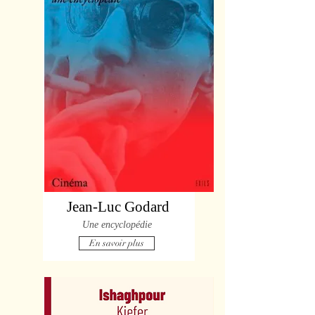
Jean-Luc Godard
Une encyclopédie
En savoir plus